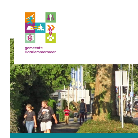
Ga naar de hoofdinhoud